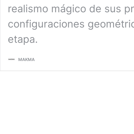
realismo mágico de sus pr
configuraciones geométric
etapa.
MAKMA