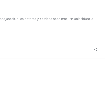
omenajeando a los actores y actrices anónimos, en coincidencia