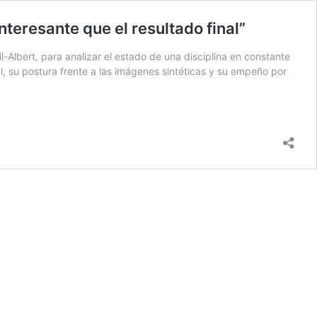
nteresante que el resultado final”
il-Albert, para analizar el estado de una disciplina en constante
, su postura frente a las imágenes sintéticas y su empeño por