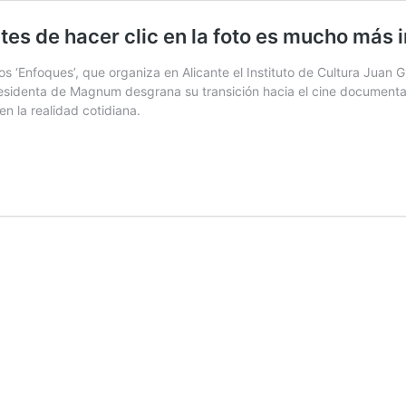
tes de hacer clic en la foto es mucho más i
os ‘Enfoques’, que organiza en Alicante el Instituto de Cultura Juan G
residenta de Magnum desgrana su transición hacia el cine documental
en la realidad cotidiana.