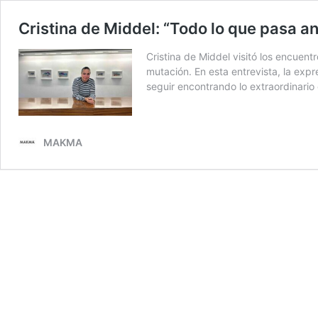
Cristina de Middel: “Todo lo que pasa an
Cristina de Middel visitó los encuentr
mutación. En esta entrevista, la exp
seguir encontrando lo extraordinario 
MAKMA