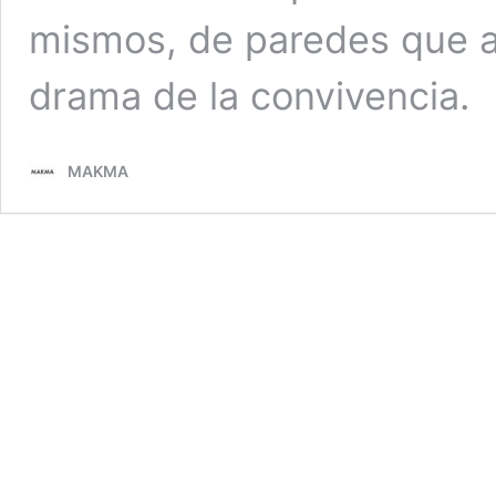
mismos, de paredes que asi
drama de la convivencia.
MAKMA