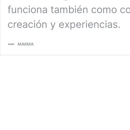
funciona también como c
creación y experiencias.
MAKMA