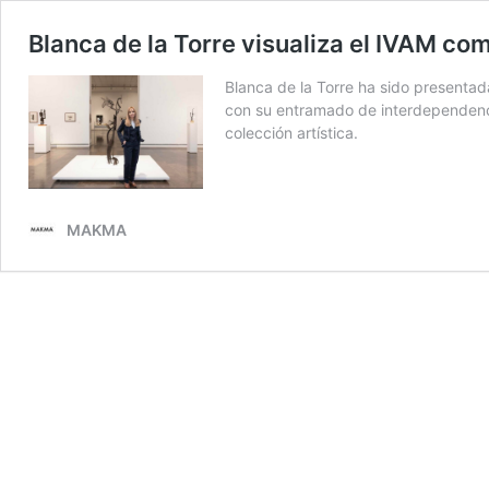
Blanca de la Torre visualiza el IVAM c
Blanca de la Torre ha sido presentad
con su entramado de interdependencia
colección artística.
MAKMA