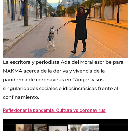
La escritora y periodista Ada del Moral escribe para
MAKMA acerca de la deriva y vivencia de la
pandemia de coronavirus en Tánger, y sus
singularidades sociales e idiosincrásicas frente al
confinamiento.
Reflexionar la pandemia. Cultura vs coronavirus