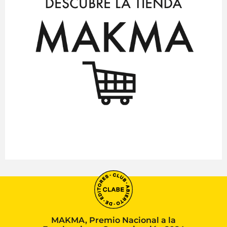
MAKMA, Premio Nacional a la