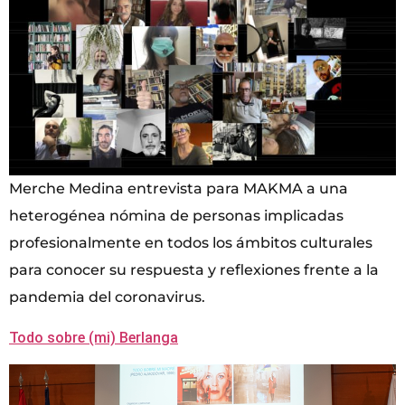
Merche Medina entrevista para MAKMA a una
heterogénea nómina de personas implicadas
profesionalmente en todos los ámbitos culturales
para conocer su respuesta y reflexiones frente a la
pandemia del coronavirus.
Todo sobre (mi) Berlanga