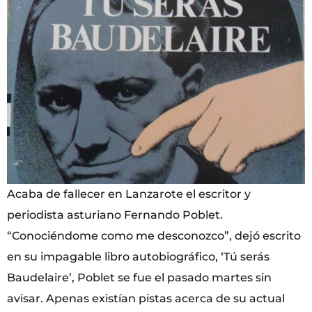
Acaba de fallecer en Lanzarote el escritor y
periodista asturiano Fernando Poblet.
“Conociéndome como me desconozco”, dejó escrito
en su impagable libro autobiográfico, ‘Tú serás
Baudelaire’, Poblet se fue el pasado martes sin
avisar. Apenas existían pistas acerca de su actual