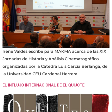
Irene Valdés escribe para MAKMA acerca de las XIX
Jornadas de Historia y Análisis Cinematográfico
organizadas por la Cátedra Luis García Berlanga, de
la Universidad CEU Cardenal Herrera.
EL INFLUJO INTERNACIONAL DE EL QUIJOTE