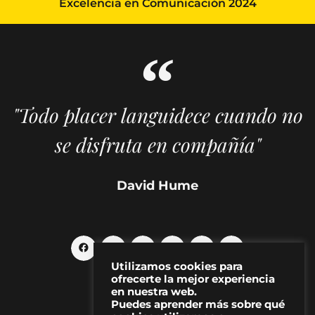
Excelencia en Comunicación 2024
"Todo placer languidece cuando no
se disfruta en compañía"
David Hume
Utilizamos cookies para
ofrecerte la mejor experiencia
en nuestra web.
Puedes aprender más sobre qué