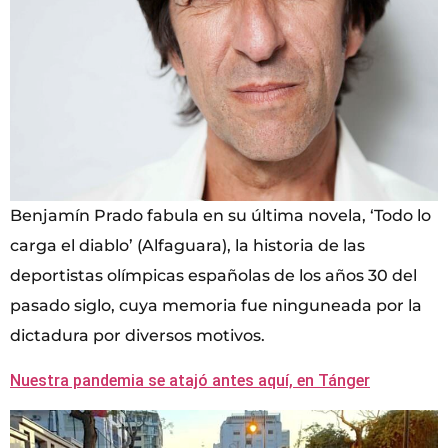
Benjamín Prado fabula en su última novela, ‘Todo lo
carga el diablo’ (Alfaguara), la historia de las
deportistas olímpicas españolas de los años 30 del
pasado siglo, cuya memoria fue ninguneada por la
dictadura por diversos motivos.
Nuestra pandemia se atajó antes aquí, en Tánger