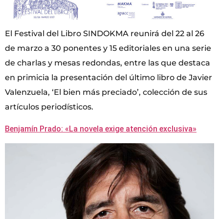
El Festival del Libro SINDOKMA reunirá del 22 al 26
de marzo a 30 ponentes y 15 editoriales en una serie
de charlas y mesas redondas, entre las que destaca
en primicia la presentación del último libro de Javier
Valenzuela, ‘El bien más preciado’, colección de sus
artículos periodísticos.
Benjamín Prado: «La novela exige atención exclusiva»