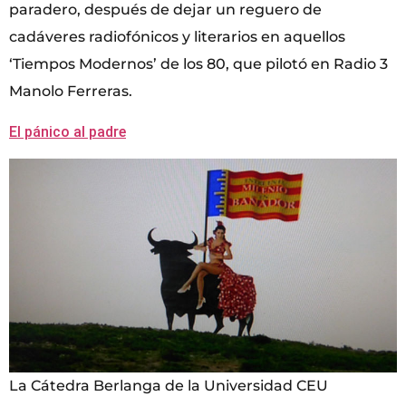
paradero, después de dejar un reguero de
cadáveres radiofónicos y literarios en aquellos
‘Tiempos Modernos’ de los 80, que pilotó en Radio 3
Manolo Ferreras.
El pánico al padre
La Cátedra Berlanga de la Universidad CEU