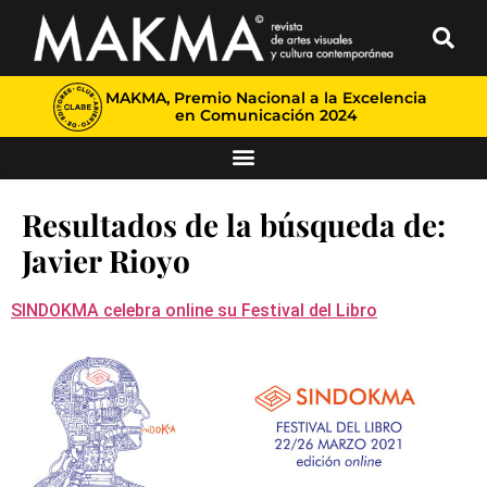
MAKMA, Premio Nacional a la Excelencia
en Comunicación 2024
Resultados de la búsqueda de:
Javier Rioyo
SINDOKMA celebra online su Festival del Libro