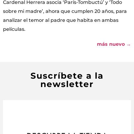
Cardenal Herrera asocia ‘París-Tombuctú’ y ‘Todo
sobre mi madre’, ahora que cumplen 20 años, para
analizar el temor al padre que habita en ambas
películas.
más nuevo
→
Suscríbete a la
newsletter