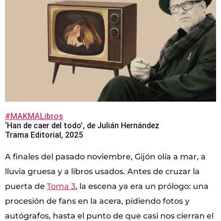
#MAKMALibros
‘Han de caer del todo’, de Julián Hernández
Trama Editorial, 2025
A finales del pasado noviembre, Gijón olía a mar, a
lluvia gruesa y a libros usados. Antes de cruzar la
puerta de
Toma 3
, la escena ya era un prólogo: una
procesión de fans en la acera, pidiendo fotos y
autógrafos, hasta el punto de que casi nos cierran el