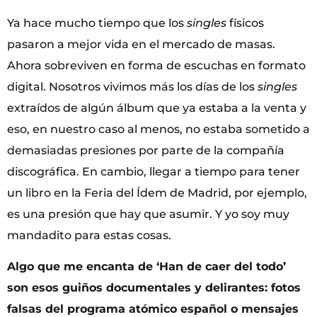
Ya hace mucho tiempo que los
singles
físicos
pasaron a mejor vida en el mercado de masas.
Ahora sobreviven en forma de escuchas en formato
digital. Nosotros vivimos más los días de los
singles
extraídos de algún álbum que ya estaba a la venta y
eso, en nuestro caso al menos, no estaba sometido a
demasiadas presiones por parte de la compañía
discográfica. En cambio, llegar a tiempo para tener
un libro en la Feria del Ídem de Madrid, por ejemplo,
es una presión que hay que asumir. Y yo soy muy
mandadito para estas cosas.
Algo que me encanta de ‘Han de caer del todo’
son esos guiños documentales y delirantes: fotos
falsas del programa atómico español o mensajes