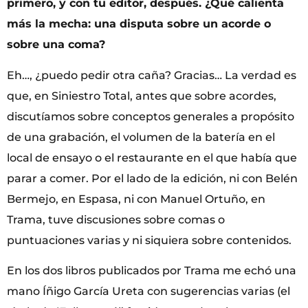
primero, y con tu editor, después. ¿Qué calienta
más la mecha: una disputa sobre un acorde o
sobre una coma?
Eh…, ¿puedo pedir otra caña? Gracias… La verdad es
que, en Siniestro Total, antes que sobre acordes,
discutíamos sobre conceptos generales a propósito
de una grabación, el volumen de la batería en el
local de ensayo o el restaurante en el que había que
parar a comer. Por el lado de la edición, ni con Belén
Bermejo, en Espasa, ni con Manuel Ortuño, en
Trama, tuve discusiones sobre comas o
puntuaciones varias y ni siquiera sobre contenidos.
En los dos libros publicados por Trama me echó una
mano Íñigo García Ureta con sugerencias varias (el