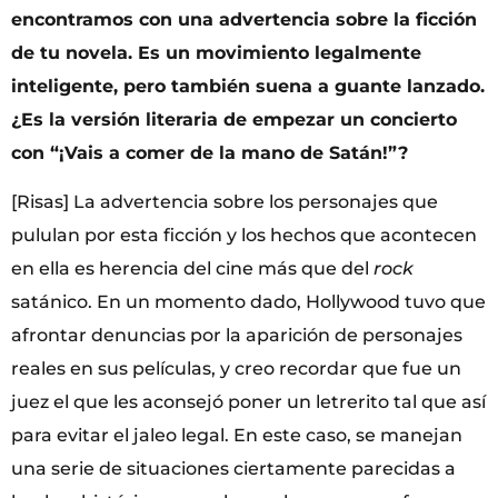
encontramos con una advertencia sobre la ficción
de tu novela. Es un movimiento legalmente
inteligente, pero también suena a guante lanzado.
¿Es la versión literaria de empezar un concierto
con “¡Vais a comer de la mano de Satán!”?
[Risas] La advertencia sobre los personajes que
pululan por esta ficción y los hechos que acontecen
en ella es herencia del cine más que del
rock
satánico. En un momento dado, Hollywood tuvo que
afrontar denuncias por la aparición de personajes
reales en sus películas, y creo recordar que fue un
juez el que les aconsejó poner un letrerito tal que así
para evitar el jaleo legal. En este caso, se manejan
una serie de situaciones ciertamente parecidas a