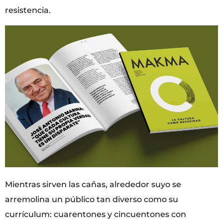
resistencia.
Mientras sirven las cañas, alrededor suyo se
arremolina un público tan diverso como su
currículum: cuarentones y cincuentones con