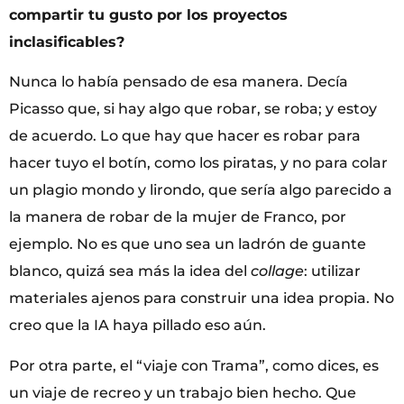
compartir tu gusto por los proyectos
inclasificables?
Nunca lo había pensado de esa manera. Decía
Picasso que, si hay algo que robar, se roba; y estoy
de acuerdo. Lo que hay que hacer es robar para
hacer tuyo el botín, como los piratas, y no para colar
un plagio mondo y lirondo, que sería algo parecido a
la manera de robar de la mujer de Franco, por
ejemplo. No es que uno sea un ladrón de guante
blanco, quizá sea más la idea del
collage
: utilizar
materiales ajenos para construir una idea propia. No
creo que la IA haya pillado eso aún.
Por otra parte, el “viaje con Trama”, como dices, es
un viaje de recreo y un trabajo bien hecho. Que