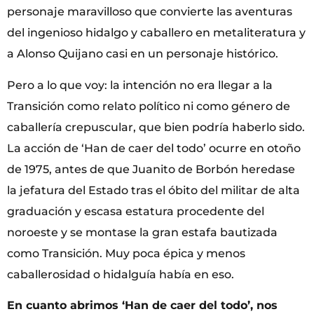
personaje maravilloso que convierte las aventuras
del ingenioso hidalgo y caballero en metaliteratura y
a Alonso Quijano casi en un personaje histórico.
Pero a lo que voy: la intención no era llegar a la
Transición como relato político ni como género de
caballería crepuscular, que bien podría haberlo sido.
La acción de ‘Han de caer del todo’ ocurre en otoño
de 1975, antes de que Juanito de Borbón heredase
la jefatura del Estado tras el óbito del militar de alta
graduación y escasa estatura procedente del
noroeste y se montase la gran estafa bautizada
como Transición. Muy poca épica y menos
caballerosidad o hidalguía había en eso.
En cuanto abrimos ‘Han de caer del todo’, nos