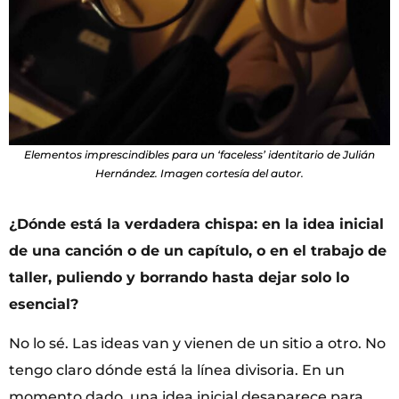
Elementos imprescindibles para un ‘faceless’ identitario de Julián
Hernández. Imagen cortesía del autor.
¿Dónde está la verdadera chispa: en la idea inicial
de una canción o de un capítulo, o en el trabajo de
taller, puliendo y borrando hasta dejar solo lo
esencial?
No lo sé. Las ideas van y vienen de un sitio a otro. No
tengo claro dónde está la línea divisoria. En un
momento dado, una idea inicial desaparece para