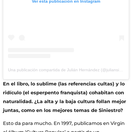
Ver esta publicación en Instagram
Una publicación compartida de Julián Hernández (@juliansiniestro)
En el libro, lo sublime (las referencias cultas) y lo
ridículo (el esperpento franquista) cohabitan con
naturalidad. ¿La alta y la baja cultura follan mejor
juntas, como en los mejores temas de Siniestro?
Esto da para mucho. En 1997, publicamos en Virgin