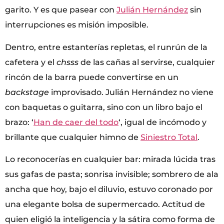
garito. Y es que pasear con
Julián Hernández
sin
interrupciones es misión imposible.
Dentro, entre estanterías repletas, el runrún de la
cafetera y el
chsss
de las cañas al servirse, cualquier
rincón de la barra puede convertirse en un
backstage
improvisado. Julián Hernández no viene
con baquetas o guitarra, sino con un libro bajo el
brazo: ‘
Han de caer del todo
‘, igual de incómodo y
brillante que cualquier himno de
Siniestro Total
.
Lo reconocerías en cualquier bar: mirada lúcida tras
sus gafas de pasta; sonrisa invisible; sombrero de ala
ancha que hoy, bajo el diluvio, estuvo coronado por
una elegante bolsa de supermercado. Actitud de
quien eligió la inteligencia y la sátira como forma de