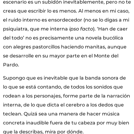
escenario es un subidón inevitablemente, pero no te
creas que escribir lo es menos. Al menos en mi caso,
el ruido interno es ensordecedor (no se lo digas a mi
psiquiatra, que me interna
ipso facto
). ‘Han de caer
del todo’ no es precisamente una novela bucólica
con alegres pastorcillos haciendo manitas, aunque
se desarrolle en su mayor parte en el Monte del
Pardo.
Supongo que es inevitable que la banda sonora de
lo que se está contando, de todos los sonidos que
rodean a los personajes, forme parte de la narración
interna, de lo que dicta el cerebro a los dedos que
teclean. Quizá sea una manera de hacer música
concreta inaudible fuera de tu cabeza por muy bien
que la describas, mira por dónde.