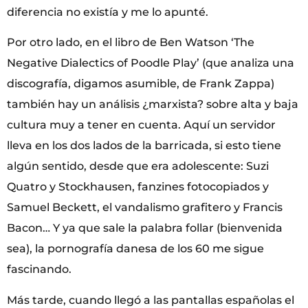
diferencia no existía y me lo apunté.
Por otro lado, en el libro de Ben Watson ‘The
Negative Dialectics of Poodle Play’ (que analiza una
discografía, digamos asumible, de Frank Zappa)
también hay un análisis ¿marxista? sobre alta y baja
cultura muy a tener en cuenta. Aquí un servidor
lleva en los dos lados de la barricada, si esto tiene
algún sentido, desde que era adolescente: Suzi
Quatro y Stockhausen, fanzines fotocopiados y
Samuel Beckett, el vandalismo grafitero y Francis
Bacon… Y ya que sale la palabra follar (bienvenida
sea), la pornografía danesa de los 60 me sigue
fascinando.
Más tarde, cuando llegó a las pantallas españolas el