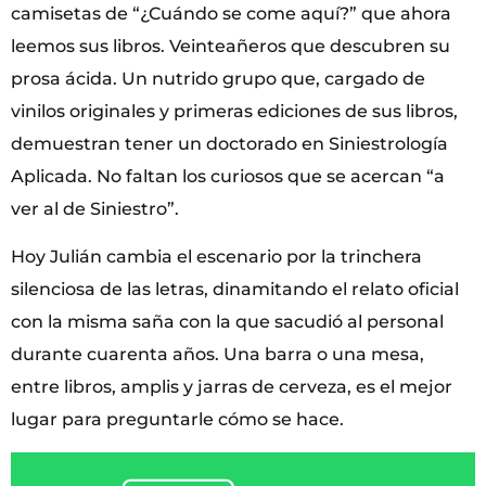
camisetas de “¿Cuándo se come aquí?” que ahora
leemos sus libros. Veinteañeros que descubren su
prosa ácida. Un nutrido grupo que, cargado de
vinilos originales y primeras ediciones de sus libros,
demuestran tener un doctorado en Siniestrología
Aplicada. No faltan los curiosos que se acercan “a
ver al de Siniestro”.
Hoy Julián cambia el escenario por la trinchera
silenciosa de las letras, dinamitando el relato oficial
con la misma saña con la que sacudió al personal
durante cuarenta años. Una barra o una mesa,
entre libros, amplis y jarras de cerveza, es el mejor
lugar para preguntarle cómo se hace.