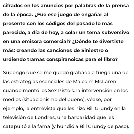
cifrados en los anuncios por palabras de la prensa
de la época. ¿Fue ese juego de engañar al
presente con los códigos del pasado lo más
parecido, a día de hoy, a colar un tema subversivo
en una emisora comercial? ¿Dónde te divertiste
más: creando las canciones de Siniestro o
urdiendo tramas conspiranoicas para el libro?
Supongo que se me quedó grabada a fuego una de
las estrategias esenciales de Malcolm McLaren
cuando montó los Sex Pistols: la intervención en los
medios (situacionismo del bueno); véase, por
ejemplo, la entrevista que les hizo Bill Grundy en la
televisión de Londres, una barbaridad que les
catapultó a la fama (y hundió a Bill Grundy de paso).