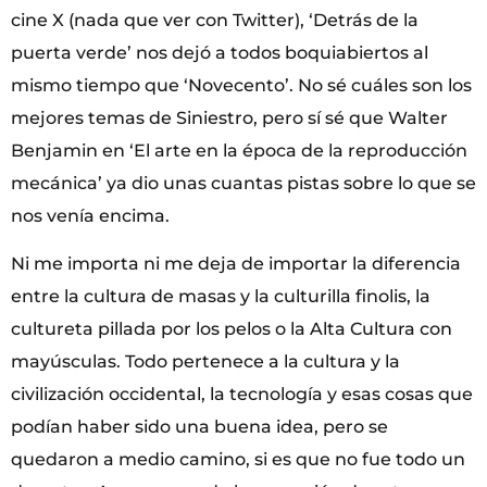
cine X (nada que ver con Twitter), ‘Detrás de la
puerta verde’ nos dejó a todos boquiabiertos al
mismo tiempo que ‘Novecento’. No sé cuáles son los
mejores temas de Siniestro, pero sí sé que Walter
Benjamin en ‘El arte en la época de la reproducción
mecánica’ ya dio unas cuantas pistas sobre lo que se
nos venía encima.
Ni me importa ni me deja de importar la diferencia
entre la cultura de masas y la culturilla finolis, la
cultureta pillada por los pelos o la Alta Cultura con
mayúsculas. Todo pertenece a la cultura y la
civilización occidental, la tecnología y esas cosas que
podían haber sido una buena idea, pero se
quedaron a medio camino, si es que no fue todo un