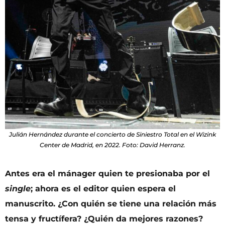
Julián Hernández durante el concierto de Siniestro Total en el Wizink
Center de Madrid, en 2022. Foto: David Herranz.
Antes era el mánager quien te presionaba por el
single
; ahora es el editor quien espera el
manuscrito. ¿Con quién se tiene una relación más
tensa y fructífera? ¿Quién da mejores razones?