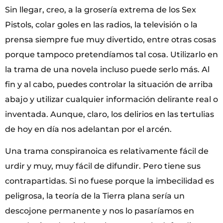
Sin llegar, creo, a la grosería extrema de los Sex
Pistols, colar goles en las radios, la televisión o la
prensa siempre fue muy divertido, entre otras cosas
porque tampoco pretendíamos tal cosa. Utilizarlo en
la trama de una novela incluso puede serlo más. Al
fin y al cabo, puedes controlar la situación de arriba
abajo y utilizar cualquier información delirante real o
inventada. Aunque, claro, los delirios en las tertulias
de hoy en día nos adelantan por el arcén.
Una trama conspiranoica es relativamente fácil de
urdir y muy, muy fácil de difundir. Pero tiene sus
contrapartidas. Si no fuese porque la imbecilidad es
peligrosa, la teoría de la Tierra plana sería un
descojone permanente y nos lo pasaríamos en