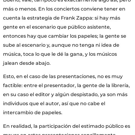
más o menos. En los conciertos conviene tener en
cuenta la estrategia de Frank Zappa: si hay más
gente en el escenario que público asistente,
entonces hay que cambiar los papeles; la gente se
sube al escenario y, aunque no tenga ni idea de
música, toca lo que le dé la gana, y los músicos
jalean desde abajo.
Esto, en el caso de las presentaciones, no es muy
factible: entre el presentador, la gente de la librería,
en su caso el editor y algún despistado, ya son más
individuos que el autor, así que no cabe el
intercambio de papeles.
En realidad, la participación del estimado público es