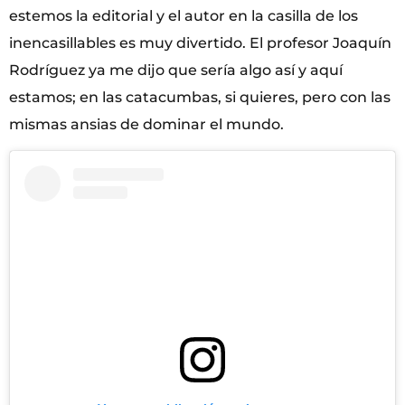
estemos la editorial y el autor en la casilla de los
inencasillables es muy divertido. El profesor Joaquín
Rodríguez ya me dijo que sería algo así y aquí
estamos; en las catacumbas, si quieres, pero con las
mismas ansias de dominar el mundo.